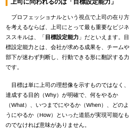
上司に問われるのは「目標設定能力」
プロフェッショナルという視点で上司の在り方
を考えるならば、上司にとって最も重要なビジネ
ススキルは、「
目標設定能力
」だといえます。目
標設定能力とは、会社が求める成果を、チームや
部下が迷わず判断し、行動できる形に翻訳する力
です。
目標は単に上司の理想像を示すものではなく、
達成する目的（Why）が明確で、何をやるか
（What）、いつまでにやるか（When）、どのよ
うにやるか（How）といった道筋が実現可能なも
のでなければ意味がありません。