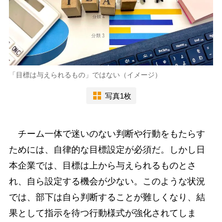
「目標は与えられるもの」ではない（イメージ）
写真1枚
チーム一体で迷いのない判断や行動をもたらす
ためには、自律的な目標設定が必須だ。しかし日
本企業では、目標は上から与えられるものとさ
れ、自ら設定する機会が少ない。このような状況
では、部下は自ら判断することが難しくなり、結
果として指示を待つ行動様式が強化されてしま