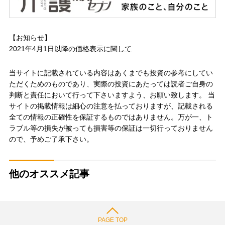
【お知らせ】
2021年4月1日以降の
価格表示に関して
当サイトに記載されている内容はあくまでも投資の参考にしてい
ただくためのものであり、実際の投資にあたっては読者ご自身の
判断と責任において行って下さいますよう、お願い致します。 当
サイトの掲載情報は細心の注意を払っておりますが、記載される
全ての情報の正確性を保証するものではありません。万が一、ト
ラブル等の損失が被っても損害等の保証は一切行っておりません
ので、予めご了承下さい。
他のオススメ記事
PAGE TOP