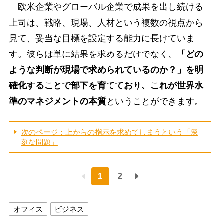
欧米企業やグローバル企業で成果を出し続ける
上司は、戦略、現場、人材という複数の視点から
見て、妥当な目標を設定する能力に長けていま
す。彼らは単に結果を求めるだけでなく、
「どの
ような判断が現場で求められているのか？」を明
確化することで部下を育てており、これが世界水
準のマネジメントの本質
ということができます。
次のページ：上からの指示を求めてしまうという「深
刻な問題」
1
2
オフィス
ビジネス