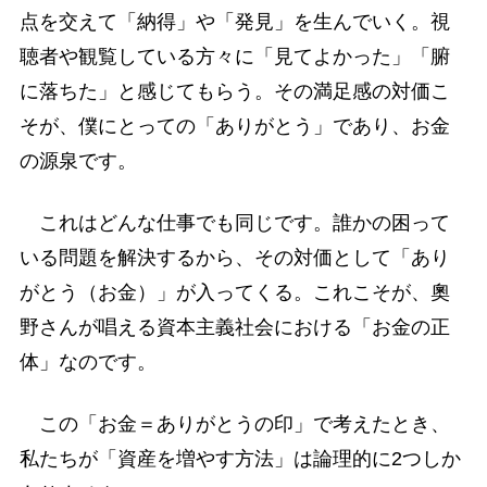
点を交えて「納得」や「発見」を生んでいく。視
聴者や観覧している方々に「見てよかった」「腑
に落ちた」と感じてもらう。その満足感の対価こ
そが、僕にとっての「ありがとう」であり、お金
の源泉です。
これはどんな仕事でも同じです。誰かの困って
いる問題を解決するから、その対価として「あり
がとう（お金）」が入ってくる。これこそが、奧
野さんが唱える資本主義社会における「お金の正
体」なのです。
この「お金＝ありがとうの印」で考えたとき、
私たちが「資産を増やす方法」は論理的に2つしか