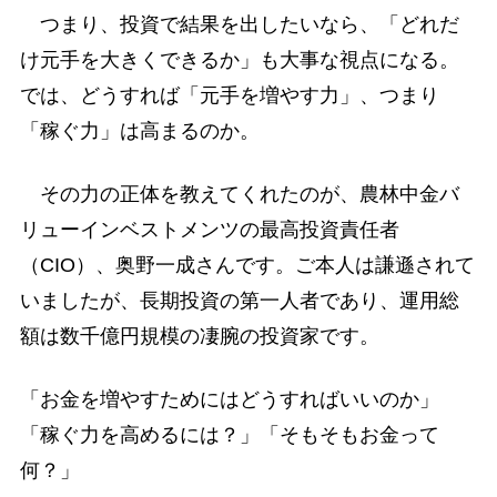
つまり、投資で結果を出したいなら、「どれだ
け元手を大きくできるか」も大事な視点になる。
では、どうすれば「元手を増やす力」、つまり
「稼ぐ力」は高まるのか。
その力の正体を教えてくれたのが、農林中金バ
リューインベストメンツの最高投資責任者
（CIO）、奥野一成さんです。ご本人は謙遜されて
いましたが、長期投資の第一人者であり、運用総
額は数千億円規模の凄腕の投資家です。
「お金を増やすためにはどうすればいいのか」
「稼ぐ力を高めるには？」「そもそもお金って
何？」