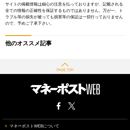
サイトの掲載情報は細心の注意を払っておりますが、記載される
全ての情報の正確性を保証するものではありません。万が一、ト
ラブル等の損失が被っても損害等の保証は一切行っておりません
ので、予めご了承下さい。
他のオススメ記事
PAGE TOP
マネーポストWEBについて