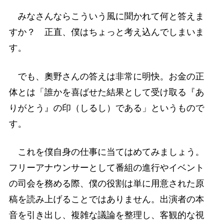
みなさんならこういう風に聞かれて何と答えま
すか？ 正直、僕はちょっと考え込んでしまいま
す。
でも、奧野さんの答えは非常に明快。お金の正
体とは「誰かを喜ばせた結果として受け取る『あ
りがとう』の印（しるし）である」というもので
す。
これを僕自身の仕事に当てはめてみましょう。
フリーアナウンサーとして番組の進行やイベント
の司会を務める際、僕の役割は単に用意された原
稿を読み上げることではありません。出演者の本
音を引き出し、複雑な議論を整理し、客観的な視