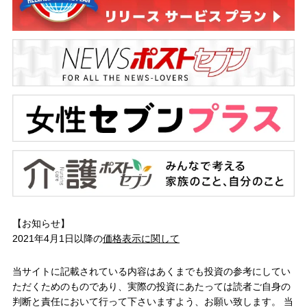
【お知らせ】
2021年4月1日以降の
価格表示に関して
当サイトに記載されている内容はあくまでも投資の参考にしてい
ただくためのものであり、実際の投資にあたっては読者ご自身の
判断と責任において行って下さいますよう、お願い致します。 当