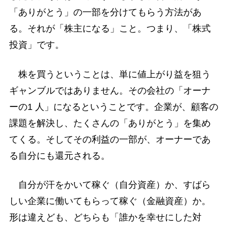
「ありがとう」の一部を分けてもらう方法があ
る。それが「株主になる」こと。つまり、「株式
投資」です。
株を買うということは、単に値上がり益を狙う
ギャンブルではありません。その会社の「オーナ
ーの1 人」になるということです。企業が、顧客の
課題を解決し、たくさんの「ありがとう」を集め
てくる。そしてその利益の一部が、オーナーであ
る自分にも還元される。
自分が汗をかいて稼ぐ（自分資産）か、すばら
しい企業に働いてもらって稼ぐ（金融資産）か。
形は違えども、どちらも「誰かを幸せにした対