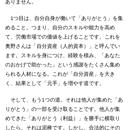
ありません。
1つ目は、自分自身が働いて「ありがとう」を集
めること。つまり、自分のスキルや能力を高め
て、労働市場での価値を上げることです。これを
奥野さんは「自分資産（人的資本）」と呼んでい
ます。スキルを身につけ、経験を積み、「あなた
のおかげで助かった」という感謝をたくさん集め
られる人材になる。これが「自分資産」を大き
く、結果として「元手」を増やす道です。
そして、もう1つの道。それは他人が集めた「あ
りがとう」の一部を受け取ることです。他人が集
めてきた「ありがとう（利益）」を勝手に横取り
したら、それは泥棒です。しかし、合法的にその