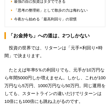
最強の自己投資はタダでできる
「思考の整理術」として散歩の力は侮れない
今夜から始める「最高利回り」の習慣
「お金持ち」への道は、2つしかない
投資の世界では、リターンは「元手×利回り×時
間」で決まります。
たとえば年率5％の利回りでも、元手が10万円な
ら年間5000円しか増えません。しかし、これが100
万円なら5万円、1000万円なら50万円。同じ運用を
しても、スタートラインの違いだけでリターンは
10倍にも100倍にも跳ね上がるのです。