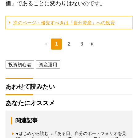
価」であることに変わりはないのです。
次のページ：優先すべきは「自分資産」への投資
1
2
3
投資初心者
資産運用
あわせて読みたい
あなたにオススメ
関連記事
●はじめから読む→「ある日、自分のポートフォリオを見