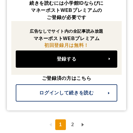
続きを読むには小学館IDならびに
マネーポストWEBプレミアムの
ご登録が必要です
広告なしでサイト内の全記事読み放題
マネーポストWEBプレミアム
初回登録月は無料！
登録する
ご登録済の方はこちら
ログインして続きを読む
1
2