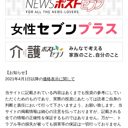
【お知らせ】
2021年4月1日以降の
価格表示に関して
当サイトに記載されている内容はあくまでも投資の参考にしてい
ただくためのものであり、実際の投資にあたっては読者ご自身の
判断と責任において行って下さいますよう、お願い致します。 当
サイトの掲載情報は細心の注意を払っておりますが、記載される
全ての情報の正確性を保証するものではありません。万が一、ト
ラブル等の損失が被っても損害等の保証は一切行っておりません