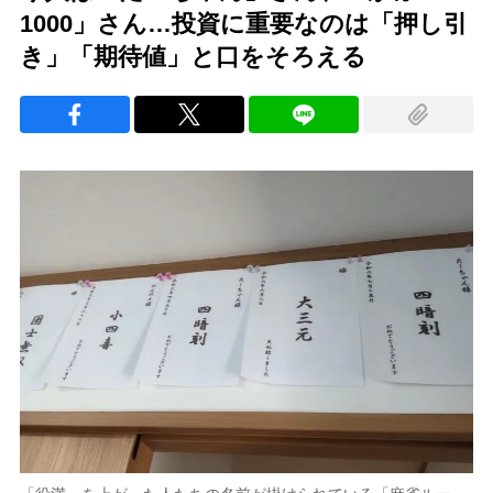
1000」さん…投資に重要なのは「押し引
き」「期待値」と口をそろえる