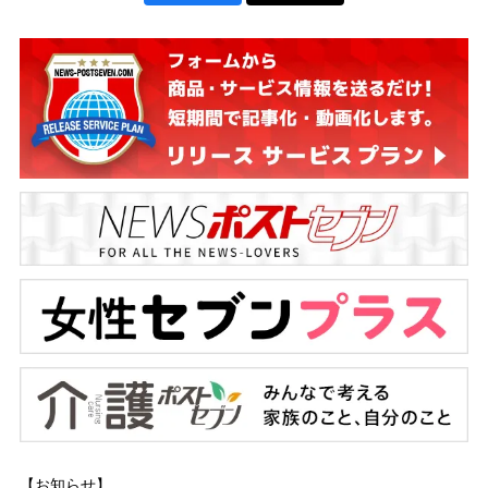
【お知らせ】