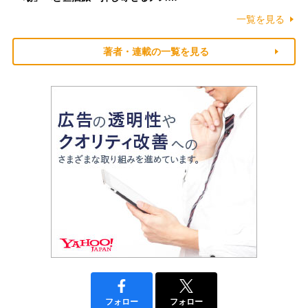
一覧を見る
著者・連載の一覧を見る
フォロー
フォロー