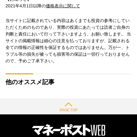
2021年4月1日以降の
価格表示に関して
当サイトに記載されている内容はあくまでも投資の参考にしてい
ただくためのものであり、実際の投資にあたっては読者ご自身の
判断と責任において行って下さいますよう、お願い致します。 当
サイトの掲載情報は細心の注意を払っておりますが、記載される
全ての情報の正確性を保証するものではありません。万が一、ト
ラブル等の損失が被っても損害等の保証は一切行っておりません
ので、予めご了承下さい。
他のオススメ記事
PAGE TOP