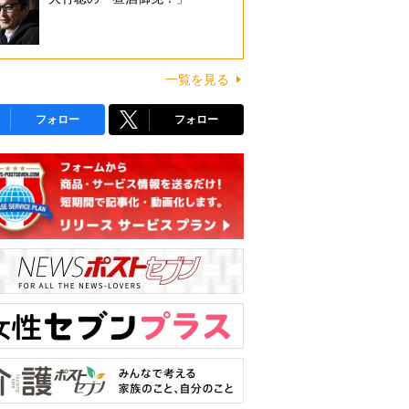
一覧を見る
フォロー
フォロー