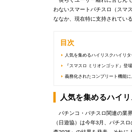
長らくユーザー離れに苦しんで
わないスマートパチスロ（スマ
ななか、現在特に支持されている
目次
人気を集めるハイリスクハイリタ
『スマスロ ミリオンゴッド』登
義務化されたコンプリート機能に
人気を集めるハイリ
パチンコ・パチスロ関連の業界
（日遊協）は今年3月、パチスロ