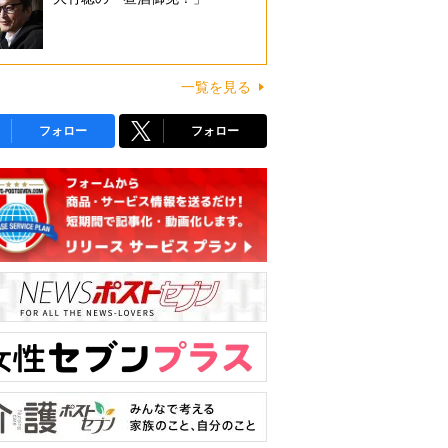
一覧を見る
フォロー
フォロー