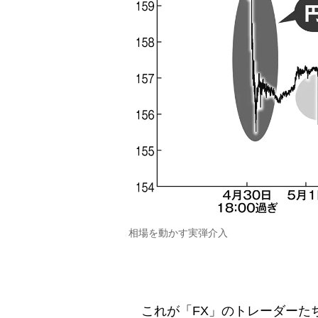
相場を動かす実弾介入
これが「FX」のトレーダーた