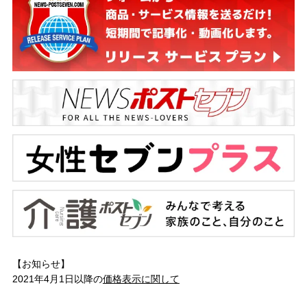
【お知らせ】
2021年4月1日以降の
価格表示に関して