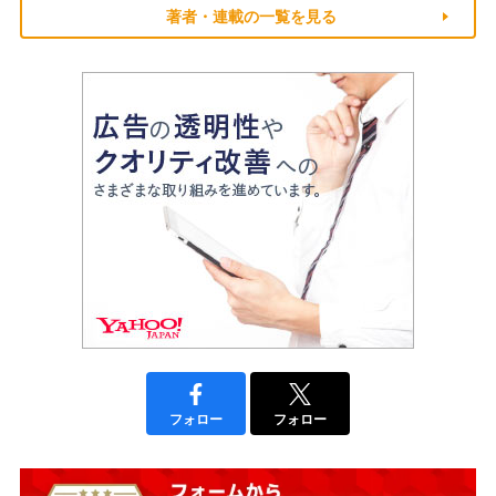
著者・連載の一覧を見る
フォロー
フォロー