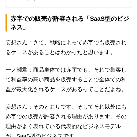
赤字での販売が許容される「SaaS型のビジ
ネス」
妄想さん：さて、戦略によって赤字でも販売され
るケースがあることはわかったと思います。
一ノ瀬君：商品単体では赤字でも、それで集客し
て利益率の高い商品を販売することで全体での利
益が最大化されるケースがあるってことだよね。
妄想さん：そのとおりです。そしてそれ以外にも
赤字での販売が許容される理由があります。その
理由がよく表れている代表的なビジネスモデル
が、SaaS型のビジネスです。