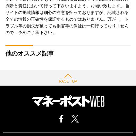
判断と責任において行って下さいますよう、お願い致します。 当
サイトの掲載情報は細心の注意を払っておりますが、記載される
全ての情報の正確性を保証するものではありません。万が一、ト
ラブル等の損失が被っても損害等の保証は一切行っておりません
ので、予めご了承下さい。
他のオススメ記事
PAGE TOP