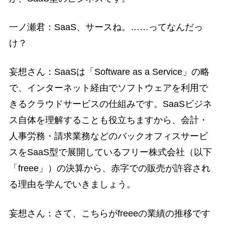
一ノ瀬君：SaaS、サースね。……ってなんだっ
け？
妄想さん：SaaSは「Software as a Service」の略
で、インターネット経由でソフトウェアを利用で
きるクラウドサービスの仕組みです。SaaSビジネ
ス自体を理解することも役立ちますから、会計・
人事労務・請求業務などのバックオフィスサービ
スをSaaS型で展開しているフリー株式会社（以下
「freee」）の決算から、赤字での販売が許容され
る理由を学んでいきましょう。
妄想さん：さて、こちらがfreeeの業績の推移です