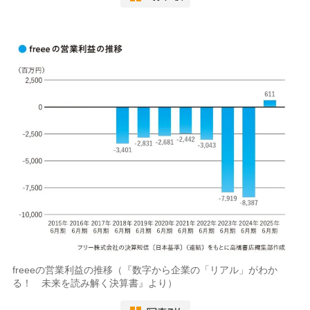
freeeの営業利益の推移（『数字から企業の「リアル」がわか
る！ 未来を読み解く決算書』より）