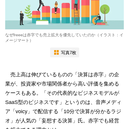
なぜfreeeは赤字でも売上拡大を優先していたのか（イラスト：イ
メージマート）
写真7枚
売上高は伸びているものの「決算は赤字」の企
業が、投資家や市場関係者から高い評価を集める
ケースもある。「その代表的なビジネスモデルが
SaaS型のビジネスです」というのは、音声メディ
ア「voicy」で配信する「10分で決算が分かるラジ
オ」が人気の「妄想する決算」氏。赤字でも経営