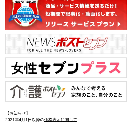
【お知らせ】
2021年4月1日以降の
価格表示に関して