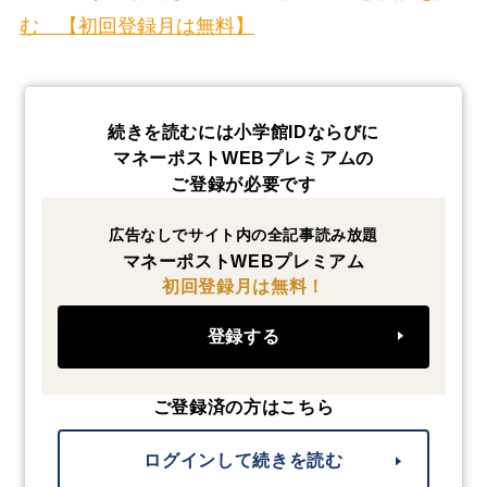
む 【初回登録月は無料】
続きを読むには小学館IDならびに
マネーポストWEBプレミアムの
ご登録が必要です
広告なしでサイト内の全記事読み放題
マネーポストWEBプレミアム
初回登録月は無料！
登録する
ご登録済の方はこちら
ログインして続きを読む