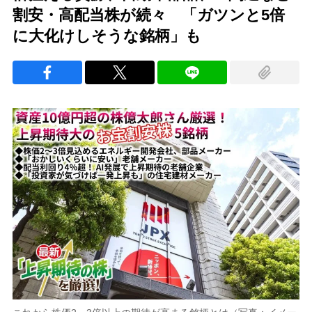
割安・高配当株が続々 「ガツンと5倍
に大化けしそうな銘柄」も