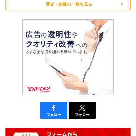
著者・連載の一覧を見る
フォロー
フォロー