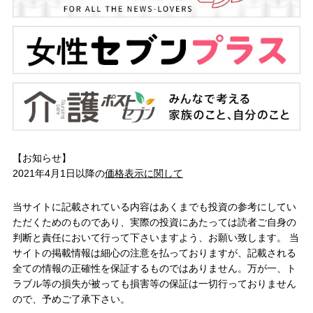
【お知らせ】
2021年4月1日以降の
価格表示に関して
当サイトに記載されている内容はあくまでも投資の参考にしてい
ただくためのものであり、実際の投資にあたっては読者ご自身の
判断と責任において行って下さいますよう、お願い致します。 当
サイトの掲載情報は細心の注意を払っておりますが、記載される
全ての情報の正確性を保証するものではありません。万が一、ト
ラブル等の損失が被っても損害等の保証は一切行っておりません
ので、予めご了承下さい。