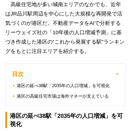
高級住宅地が多い城南エリアのなかでも、近年
はJR品川駅周辺を中心にした大規模な再開発で活
気づくのが港区だ。不動産データをAIで分析する
リーウェイズ社の「10年後の人口増減予測」に基
づき作成した港区の“これから発展する駅”ランキン
グをもとに注目エリアを紹介する。
目次
港区の延べ38駅「2035年の人口増減」を可視化
港区の高級住宅市場は海外マネーが支えている
港区の延べ38駅「2035年の人口増減」を可
視化