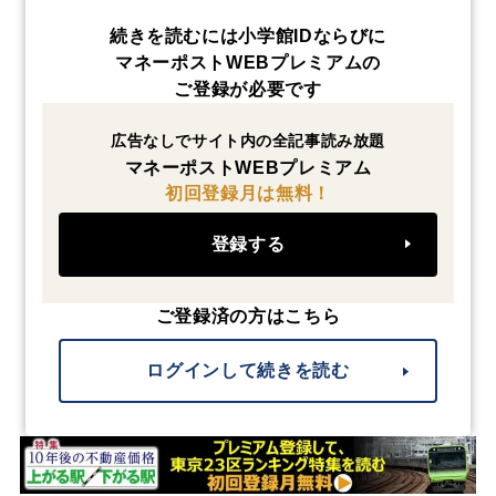
続きを読むには小学館IDならびに
マネーポストWEBプレミアムの
ご登録が必要です
広告なしでサイト内の全記事読み放題
マネーポストWEBプレミアム
初回登録月は無料！
登録する
ご登録済の方はこちら
ログインして続きを読む