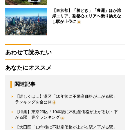
【東京都】「勝どき」「豊洲」ほか湾
岸エリア、副都心エリアへ乗り換えな
し駅が上位に
あわせて読みたい
あなたにオススメ
関連記事
【詳しくは…】港区「10年後に不動産価格が上がる駅」
ランキングを全公開
【特集】東京23区「10年後に不動産価格が上がる駅・下
がる駅」完全ランキング
【大田区「10年後に不動産価格が上がる駅／下がる駅」