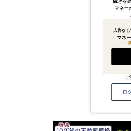
続きを
マネー
広告なし
マネー
ご
ロ