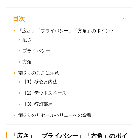
目次
「広さ」「プライバシー」「方角」のポイント
広さ
プライバシー
方角
間取りのここに注意
【1】壁心と内法
【2】デッドスペース
【3】行灯部屋
間取りのリセールバリューへの影響
「広さ」「プライバシー」「方角」のポイ