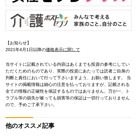
【お知らせ】
2021年4月1日以降の
価格表示に関して
当サイトに記載されている内容はあくまでも投資の参考にしてい
ただくためのものであり、実際の投資にあたっては読者ご自身の
判断と責任において行って下さいますよう、お願い致します。 当
サイトの掲載情報は細心の注意を払っておりますが、記載される
全ての情報の正確性を保証するものではありません。万が一、ト
ラブル等の損失が被っても損害等の保証は一切行っておりません
ので、予めご了承下さい。
他のオススメ記事