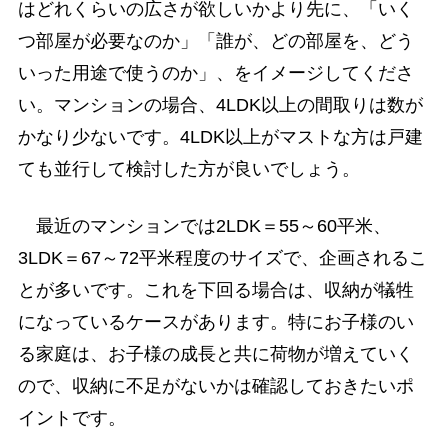
はどれくらいの広さが欲しいかより先に、「いく
つ部屋が必要なのか」「誰が、どの部屋を、どう
いった用途で使うのか」、をイメージしてくださ
い。マンションの場合、4LDK以上の間取りは数が
かなり少ないです。4LDK以上がマストな方は戸建
ても並行して検討した方が良いでしょう。
最近のマンションでは2LDK＝55～60平米、
3LDK＝67～72平米程度のサイズで、企画されるこ
とが多いです。これを下回る場合は、収納が犠牲
になっているケースがあります。特にお子様のい
る家庭は、お子様の成長と共に荷物が増えていく
ので、収納に不足がないかは確認しておきたいポ
イントです。