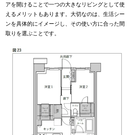
アを開けることで一つの大きなリビングとして使
えるメリットもあります。大切なのは、生活シー
ンを具体的にイメージし、その使い方に合った間
取りを選ぶことです。