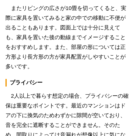
またリビングの広さが10畳を切ってくると、実
際に家具を置いてみると家の中での移動に不便が
出ることもあります。図面上では十分に見えて
も、家具を置いた後の動線までイメージすること
をおすすめします。また、部屋の形については正
方形より長方形の方が家具配置がしやすいことが
多いです。
プライバシー
2人以上で暮らす想定の場合、プライバシーの確
保は重要なポイントです。最近のマンションはド
アの下に換気のためわずかに隙間が空いており、
音を完全に遮断することができません。そのた
め、間取りによっては音漏れが想像以上に気にな