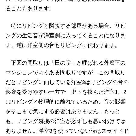
ることもあります。
特にリビングと隣接する部屋がある場合、リビ
ングの生活音が洋室側に入ってくることになりま
す。逆に洋室側の音もリビングに伝わります。
下図の間取りは「田の字」と呼ばれる外廊下の
マンションでよくある間取りですが、この間取り
だとリビングに面している洋室3はリビングの音の
影響を受けやすい一方で、廊下を挟んだ洋室1、2
はリビングと物理的に離れているため、音の影響
をそこまで気にする必要はありません。もっと
も、リビング隣接の洋室が必ずしも悪いわけでは
ありません。洋室3を使っていない時はスライドド