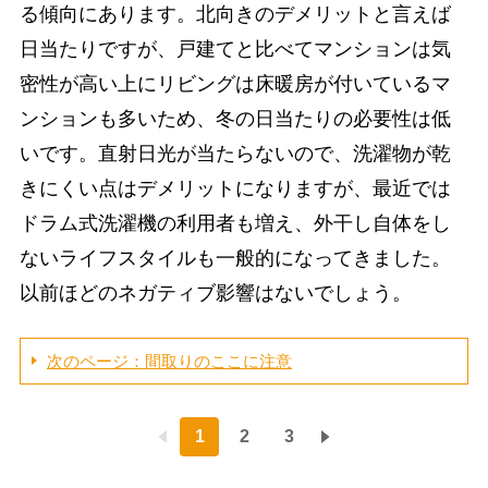
る傾向にあります。北向きのデメリットと言えば
日当たりですが、戸建てと比べてマンションは気
密性が高い上にリビングは床暖房が付いているマ
ンションも多いため、冬の日当たりの必要性は低
いです。直射日光が当たらないので、洗濯物が乾
きにくい点はデメリットになりますが、最近では
ドラム式洗濯機の利用者も増え、外干し自体をし
ないライフスタイルも一般的になってきました。
以前ほどのネガティブ影響はないでしょう。
次のページ：間取りのここに注意
1
2
3