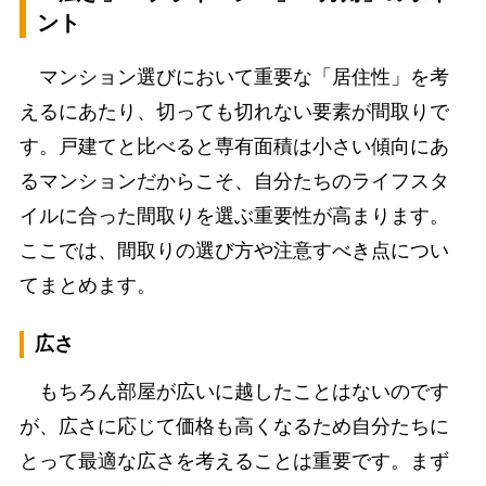
ント
マンション選びにおいて重要な「居住性」を考
えるにあたり、切っても切れない要素が間取りで
す。戸建てと比べると専有面積は小さい傾向にあ
るマンションだからこそ、自分たちのライフスタ
イルに合った間取りを選ぶ重要性が高まります。
ここでは、間取りの選び方や注意すべき点につい
てまとめます。
広さ
もちろん部屋が広いに越したことはないのです
が、広さに応じて価格も高くなるため自分たちに
とって最適な広さを考えることは重要です。まず