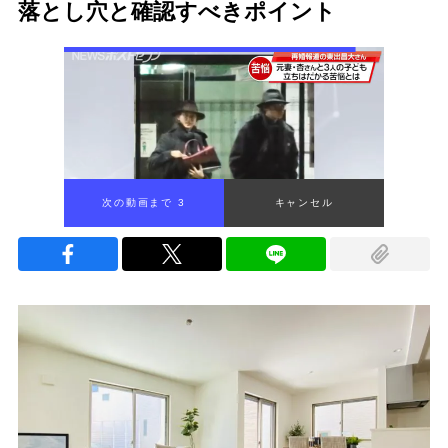
落とし穴と確認すべきポイント
次の動画まで 1
キャンセル