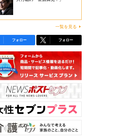
一覧を見る
フォロー
フォロー