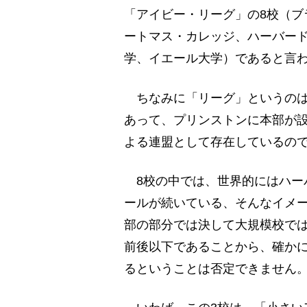
「アイビー・リーグ」の8校（ブ
ートマス・カレッジ、ハーバー
学、イエール大学）であると言
ちなみに「リーグ」というのは
あって、プリンストンに本部が
よる連盟として存在しているの
8校の中では、世界的にはハー
ールが続いている、そんなイメー
部の部分では決して大規模校では
前後以下であることから、確か
るということは否定できません