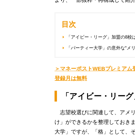
より、一部抜粋・再構成して紹
目次
「アイビー・リーグ」加盟の8校
「パーティー大学」の意外な“メリ
＞マネーポストWEBプレミアム
登録月は無料
「アイビー・リーグ
志望校選びに関連して、アメリ
け」ができるかを整理しておき
大学」ですが、「格」として、