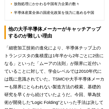
放熱処理にかかわる中国有力企業の数々
半導体産業全体の国産化政策を強力に進める中国
他の大手半導体メーカーがキャッチアップ
するのが難しい理由
「細密加工技術の進化により、半導体チップ上の
トランジスタの集積度は1年半から2年ごとに2倍に
なる」といった「ムーアの法則」が限界に近付い
ていることに対して、学会レベルでは2010年代に
は既に意識されていた。TSMCや大手半導体メーカ
ーも限界にとらわれない製造方法の模索、基礎的
研究を早くから続けていたようだ。今回、華為技
術が開発した“Logic Folding”といった手法は決して