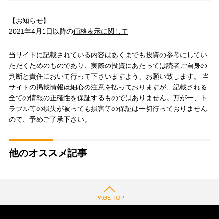
【お知らせ】
2021年4月1日以降の
価格表示に関して
当サイトに記載されている内容はあくまでも投資の参考にしてい
ただくためのものであり、実際の投資にあたっては読者ご自身の
判断と責任において行って下さいますよう、お願い致します。 当
サイトの掲載情報は細心の注意を払っておりますが、記載される
全ての情報の正確性を保証するものではありません。万が一、ト
ラブル等の損失が被っても損害等の保証は一切行っておりません
ので、予めご了承下さい。
他のオススメ記事
PAGE TOP