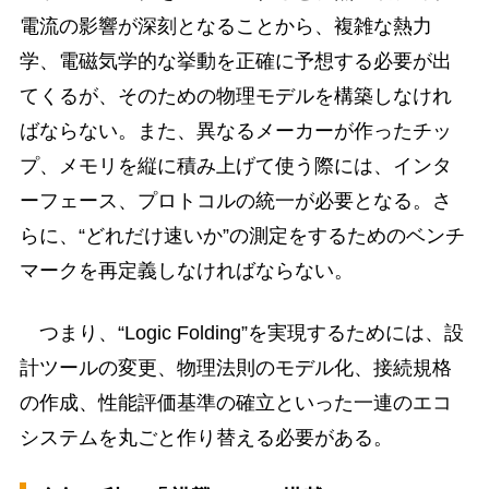
電流の影響が深刻となることから、複雑な熱力
学、電磁気学的な挙動を正確に予想する必要が出
てくるが、そのための物理モデルを構築しなけれ
ばならない。また、異なるメーカーが作ったチッ
プ、メモリを縦に積み上げて使う際には、インタ
ーフェース、プロトコルの統一が必要となる。さ
らに、“どれだけ速いか”の測定をするためのベンチ
マークを再定義しなければならない。
つまり、“Logic Folding”を実現するためには、設
計ツールの変更、物理法則のモデル化、接続規格
の作成、性能評価基準の確立といった一連のエコ
システムを丸ごと作り替える必要がある。