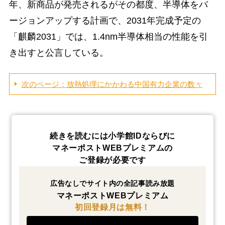
年、新商品が発売されるがその都度、半導体をバ
ージョンアップする計画で、2031年完成予定の
「麒麟2031」では、1.4nm半導体相当の性能を引
き出すと公言している。
次のページ：放熱処理にかかわる中国有力企業の数々
続きを読むには小学館IDならびに
マネーポストWEBプレミアムの
ご登録が必要です
広告なしでサイト内の全記事読み放題
マネーポストWEBプレミアム
初回登録月は無料！