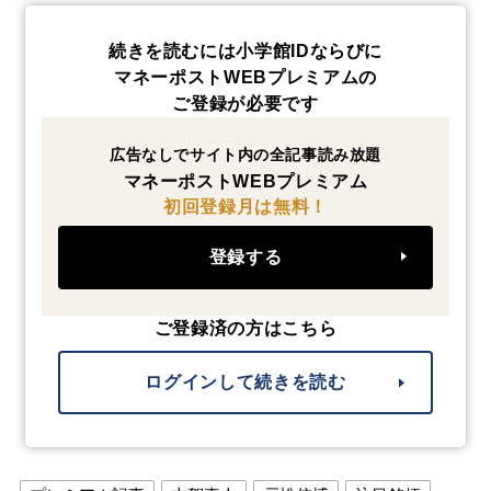
続きを読むには小学館IDならびに
マネーポストWEBプレミアムの
ご登録が必要です
広告なしでサイト内の全記事読み放題
マネーポストWEBプレミアム
初回登録月は無料！
登録する
ご登録済の方はこちら
ログインして続きを読む