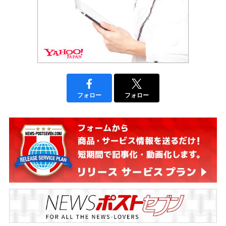
フォロー
フォロー