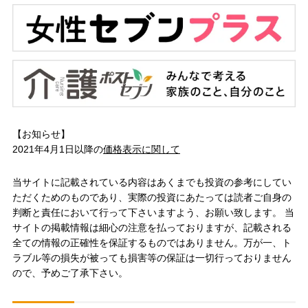
【お知らせ】
2021年4月1日以降の
価格表示に関して
当サイトに記載されている内容はあくまでも投資の参考にしてい
ただくためのものであり、実際の投資にあたっては読者ご自身の
判断と責任において行って下さいますよう、お願い致します。 当
サイトの掲載情報は細心の注意を払っておりますが、記載される
全ての情報の正確性を保証するものではありません。万が一、ト
ラブル等の損失が被っても損害等の保証は一切行っておりません
ので、予めご了承下さい。