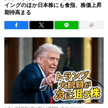
イングのほか日本株にも食指、株価上昇
期待高まる