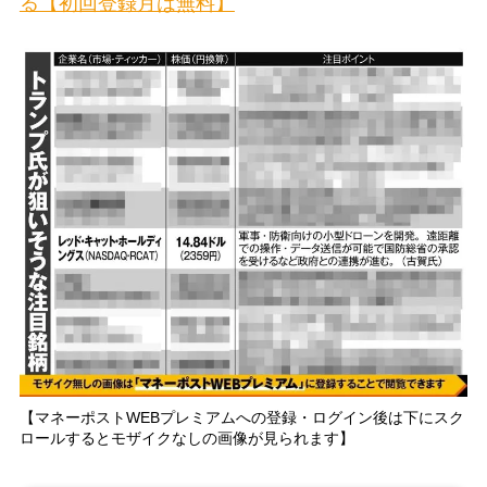
る【初回登録月は無料】
【マネーポストWEBプレミアムへの登録・ログイン後は下にスク
ロールするとモザイクなしの画像が見られます】