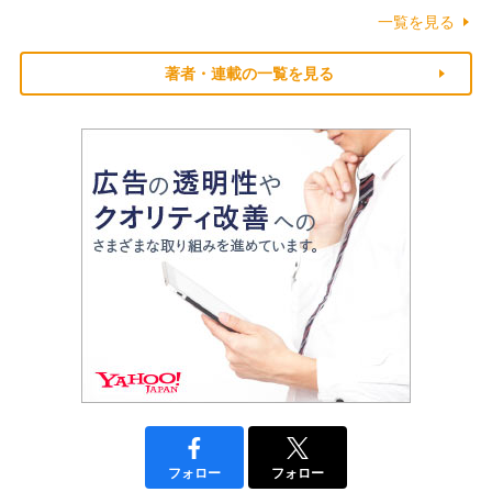
一覧を見る
著者・連載の一覧を見る
フォロー
フォロー