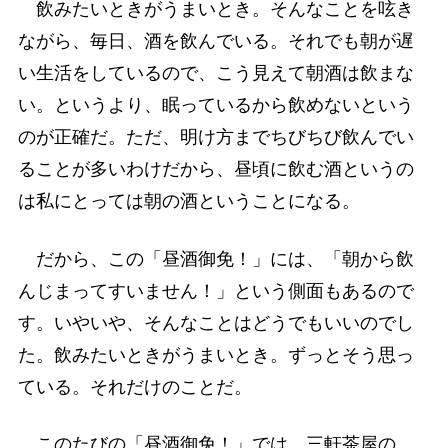
飲みたいときがうまいとき。そんなことを呟き
ながら、毎日、酒を飲んでいる。それでも朝が遅
い生活をしているので、こう見えて朝酒は飲まな
い。というより、眠っているから飲めないという
のが正確だ。ただ、明け方までちびちび飲んでい
ることが多いわけだから、昼頃に飲む酒というの
は私にとっては朝の酒ということになる。
だから、この「昼酒御免！」には、「朝から飲
んじまってすいません！」という側面もあるので
す。いやいや、そんなことはどうでもいいのでし
た。飲みたいときがうまいとき。ずっとそう思っ
ている。それだけのことだ。
このたびの「昼酒御免！」では、三軒茶屋の