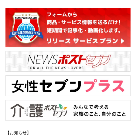
【お知らせ】