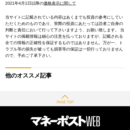
2021年4月1日以降の
価格表示に関して
当サイトに記載されている内容はあくまでも投資の参考にしてい
ただくためのものであり、実際の投資にあたっては読者ご自身の
判断と責任において行って下さいますよう、お願い致します。 当
サイトの掲載情報は細心の注意を払っておりますが、記載される
全ての情報の正確性を保証するものではありません。万が一、ト
ラブル等の損失が被っても損害等の保証は一切行っておりません
ので、予めご了承下さい。
他のオススメ記事
PAGE TOP