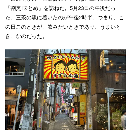
「割烹 味とめ」を訪ねた。5月23日の午後だっ
た。三茶の駅に着いたのが午後2時半。つまり、こ
の日このときが、飲みたいときであり、うまいと
き、なのだった。