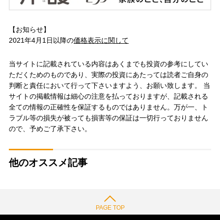
【お知らせ】
2021年4月1日以降の
価格表示に関して
当サイトに記載されている内容はあくまでも投資の参考にしてい
ただくためのものであり、実際の投資にあたっては読者ご自身の
判断と責任において行って下さいますよう、お願い致します。 当
サイトの掲載情報は細心の注意を払っておりますが、記載される
全ての情報の正確性を保証するものではありません。万が一、ト
ラブル等の損失が被っても損害等の保証は一切行っておりません
ので、予めご了承下さい。
他のオススメ記事
PAGE TOP