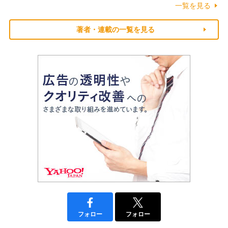
一覧を見る
著者・連載の一覧を見る
フォロー
フォロー