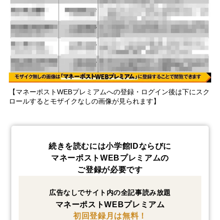
【マネーポストWEBプレミアムへの登録・ログイン後は下にスク
ロールするとモザイクなしの画像が見られます】
続きを読むには小学館IDならびに
マネーポストWEBプレミアムの
ご登録が必要です
広告なしでサイト内の全記事読み放題
マネーポストWEBプレミアム
初回登録月は無料！