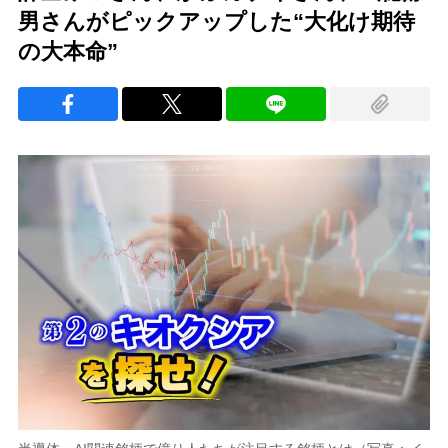
男さんがピックアップした“大化け期待
の大本命”