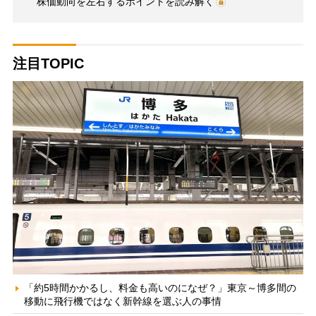
株価動向を左右するポイントを読み解く
注目TOPIC
「約5時間かかるし、料金も高いのになぜ？」東京～博多間の
移動に飛行機ではなく新幹線を選ぶ人の事情