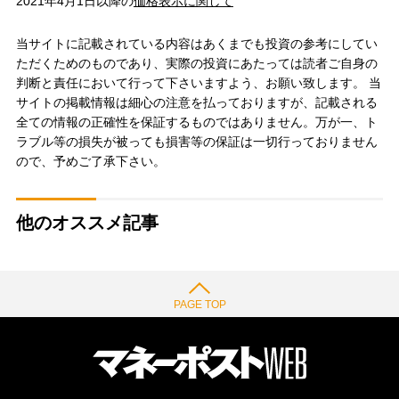
2021年4月1日以降の
価格表示に関して
当サイトに記載されている内容はあくまでも投資の参考にしてい
ただくためのものであり、実際の投資にあたっては読者ご自身の
判断と責任において行って下さいますよう、お願い致します。 当
サイトの掲載情報は細心の注意を払っておりますが、記載される
全ての情報の正確性を保証するものではありません。万が一、ト
ラブル等の損失が被っても損害等の保証は一切行っておりません
ので、予めご了承下さい。
他のオススメ記事
PAGE TOP