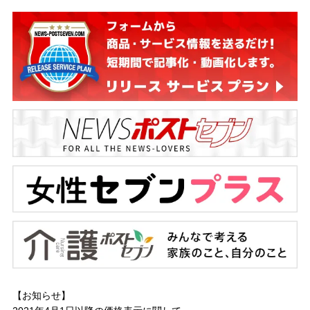
【お知らせ】