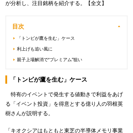
が分析し、注目銘柄を紹介する。【全文】
目次
「トンビが鷹を生む」ケース
利上げも追い風に
親子上場解消で“プレミアム”狙い
「トンビが鷹を生む」ケース
特有のイベントで発生する値動きで利益をあげ
る「イベント投資」を得意とする億り人の羽根英
樹さんが説明する。
「キオクシアはもともと東芝の半導体メモリ事業