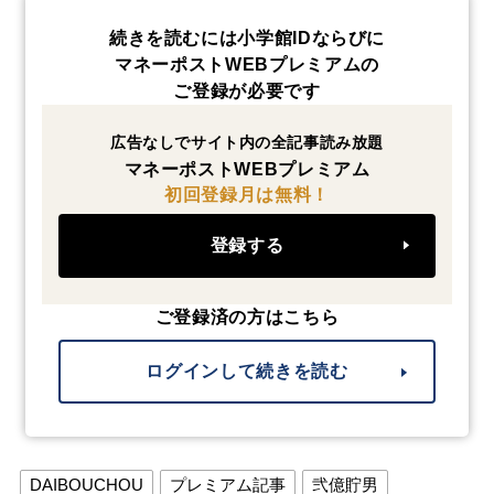
続きを読むには小学館IDならびに
マネーポストWEBプレミアムの
ご登録が必要です
広告なしでサイト内の全記事読み放題
マネーポストWEBプレミアム
初回登録月は無料！
登録する
ご登録済の方はこちら
ログインして続きを読む
DAIBOUCHOU
プレミアム記事
弐億貯男