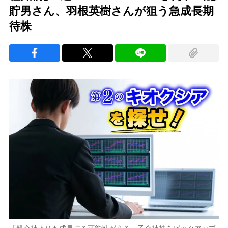
貯男さん、羽根英樹さんが狙う急成長期
待株