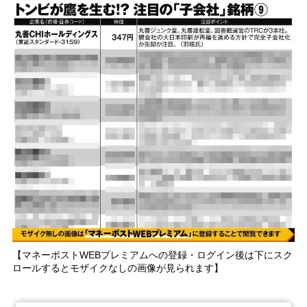
【マネーポストWEBプレミアムへの登録・ログイン後は下にスク
ロールするとモザイクなしの画像が見られます】