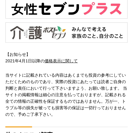
【お知らせ】
2021年4月1日以降の
価格表示に関して
当サイトに記載されている内容はあくまでも投資の参考にしてい
ただくためのものであり、実際の投資にあたっては読者ご自身の
判断と責任において行って下さいますよう、お願い致します。 当
サイトの掲載情報は細心の注意を払っておりますが、記載される
全ての情報の正確性を保証するものではありません。万が一、ト
ラブル等の損失が被っても損害等の保証は一切行っておりません
ので、予めご了承下さい。