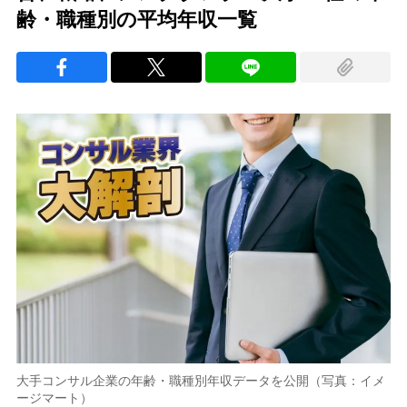
齢・職種別の平均年収一覧
大手コンサル企業の年齢・職種別年収データを公開（写真：イメ
ージマート）