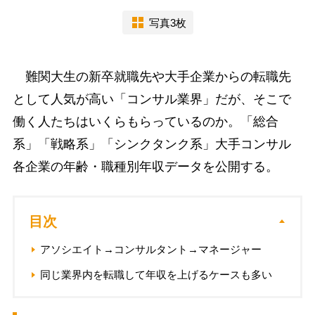
写真3枚
難関大生の新卒就職先や大手企業からの転職先
として人気が高い「コンサル業界」だが、そこで
働く人たちはいくらもらっているのか。「総合
系」「戦略系」「シンクタンク系」大手コンサル
各企業の年齢・職種別年収データを公開する。
目次
アソシエイト→コンサルタント→マネージャー
同じ業界内を転職して年収を上げるケースも多い