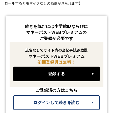
ロールするとモザイクなしの画像が見られます】
続きを読むには小学館IDならびに
マネーポストWEBプレミアムの
ご登録が必要です
広告なしでサイト内の全記事読み放題
マネーポストWEBプレミアム
初回登録月は無料！
登録する
ご登録済の方はこちら
ログインして続きを読む