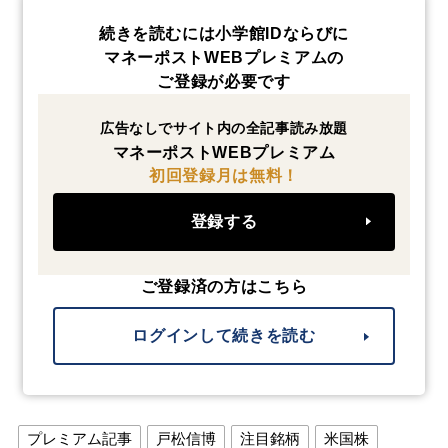
続きを読むには小学館IDならびに
マネーポストWEBプレミアムの
ご登録が必要です
広告なしでサイト内の全記事読み放題
マネーポストWEBプレミアム
初回登録月は無料！
登録する
ご登録済の方はこちら
ログインして続きを読む
プレミアム記事
戸松信博
注目銘柄
米国株