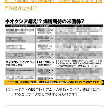
え！？爆騰期待の米国株7」の表と解説を見る【初
回登録月は無料】
【マネーポストWEBプレミアムへの登録・ログイン後は下にスク
ロールするとモザイクなしの画像が見られます】