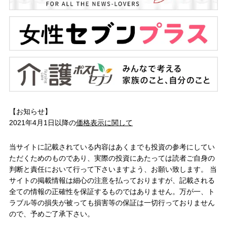
【お知らせ】
2021年4月1日以降の
価格表示に関して
当サイトに記載されている内容はあくまでも投資の参考にしてい
ただくためのものであり、実際の投資にあたっては読者ご自身の
判断と責任において行って下さいますよう、お願い致します。 当
サイトの掲載情報は細心の注意を払っておりますが、記載される
全ての情報の正確性を保証するものではありません。万が一、ト
ラブル等の損失が被っても損害等の保証は一切行っておりません
ので、予めご了承下さい。