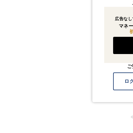
広告なし
マネー
ご
ロ