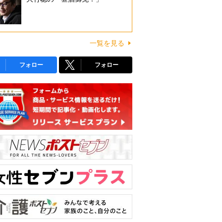
一覧を見る
フォロー
フォロー