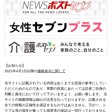
【お知らせ】
2021年4月1日以降の
価格表示に関して
当サイトに記載されている内容はあくまでも投資の参考にしてい
ただくためのものであり、実際の投資にあたっては読者ご自身の
判断と責任において行って下さいますよう、お願い致します。 当
サイトの掲載情報は細心の注意を払っておりますが、記載される
全ての情報の正確性を保証するものではありません。万が一、ト
ラブル等の損失が被っても損害等の保証は一切行っておりません