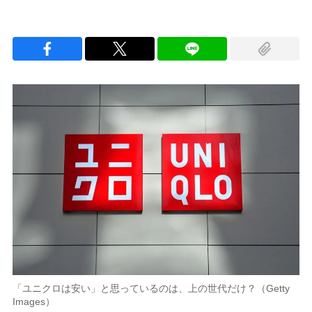
「ユニクロは安い」と思っているのは、上の世代だけ？（Getty
Images）