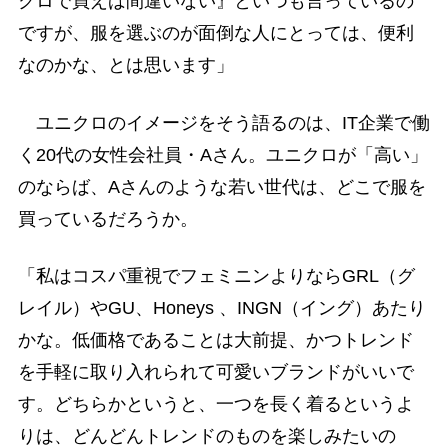
クロで買えば間違いない』といつも言っているの
ですが、服を選ぶのが面倒な人にとっては、便利
なのかな、とは思います」
ユニクロのイメージをそう語るのは、IT企業で働
く20代の女性会社員・Aさん。ユニクロが「高い」
のならば、Aさんのような若い世代は、どこで服を
買っているだろうか。
「私はコスパ重視でフェミニンよりならGRL（グ
レイル）やGU、Honeys 、INGN（イング）あたり
かな。低価格であることは大前提、かつトレンド
を手軽に取り入れられて可愛いブランドがいいで
す。どちらかというと、一つを長く着るというよ
りは、どんどんトレンドのものを楽しみたいの