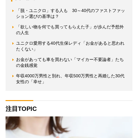
「脱・ユニクロ」する人も 30～40代のファストファッ
ション選びの基準は？
「欲しい物を何でも買ってもらえた子」が歩んだ予想外
の人生
ユニクロ愛用する40代生保レディ「お金があると思われ
たくない」
お金があっても車を買わない「マイカー不要論者」たち
の金銭感覚
年収4000万男性と別れ、年収500万男性と再婚した30代
女性の「幸せ」
注目TOPIC