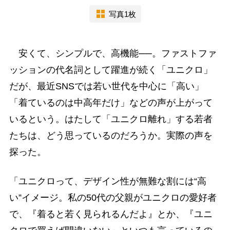
写真1枚
安くて、シンプルで、高機能──。ファストファ
ッションの代名詞として躍進が続く「ユニクロ」
だが、最近SNSでは若い世代を中心に「高い」
「着ているのは中高年だけ」などの声が上がって
いるという。はたして「ユニクロ離れ」する若者
たちは、どう思っているのだろうか。実際の声を
探った。
「ユニクロって、デザイン性が無難な割には“高
い”イメージ。私の50代の父親がユニクロの愛好者
で、『着ると若く見られるんだよ』とか、『ユニ