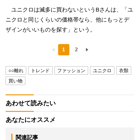
ユニクロは滅多に買わないというBさんは、「ユ
ニクロと同じくらいの価格帯なら、他にもっとデ
ザインがいいものを探す」という。
1
2
○○離れ
トレンド
ファッション
ユニクロ
衣類
買い物
あわせて読みたい
あなたにオススメ
関連記事