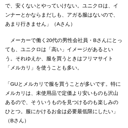
で、安くないとやっていけない。ユニクロは、イ
ンナーとかならまだしも、アガる服はないので、
あまり行きません」（Aさん）
メーカーで働く20代の男性会社員・Bさんにとっ
ても、ユニクロは「高い」イメージがあるとい
う。それゆえか、服を買うときはフリマサイト
「メルカリ」を使うことも多い。
「GUとメルカリで服を買うことが多いです。特に
メルカリは、未使用品で定価より安いものも沢山
あるので、そういうものを見つけるのも楽しみの
ひとつ。服にかけるお金は必要最低限にしたい」
（Bさん）