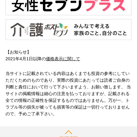
【お知らせ】
2021年4月1日以降の
価格表示に関して
当サイトに記載されている内容はあくまでも投資の参考にしてい
ただくためのものであり、実際の投資にあたっては読者ご自身の
判断と責任において行って下さいますよう、お願い致します。 当
サイトの掲載情報は細心の注意を払っておりますが、記載される
全ての情報の正確性を保証するものではありません。万が一、ト
ラブル等の損失が被っても損害等の保証は一切行っておりません
ので、予めご了承下さい。