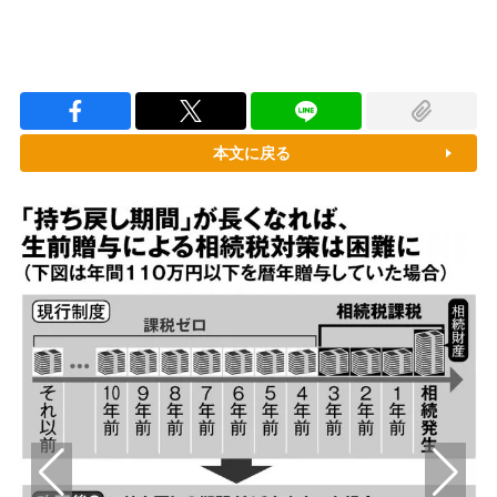
本文に戻る