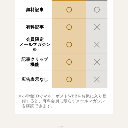
無料記事
有料記事
会員限定
メールマガジン
※
記事クリップ
機能
広告表示なし
小学館IDでマネーポストWEBをお気に入り登
録すると、有料会員に限らずメールマガジン
を購読できます。