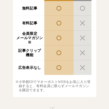
無料記事
有料記事
会員限定
メールマガジン
※
記事クリップ
機能
広告表示なし
小学館IDでマネーポストWEBをお気に入り登
録すると、有料会員に限らずメールマガジン
を購読できます。