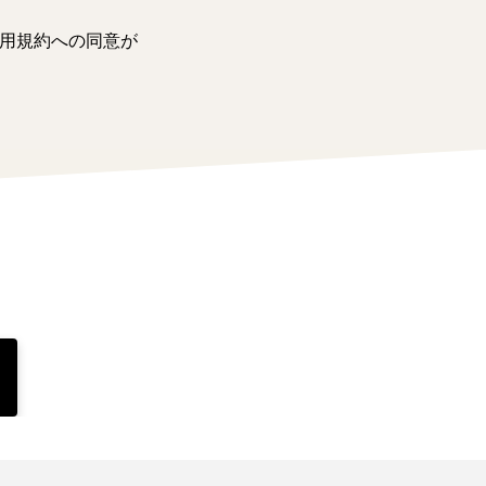
用規約への同意が