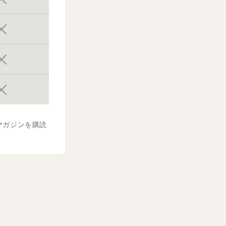
マガジンを購読