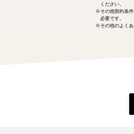
ください。
その他契約条件
必要です。
その他のよくあ