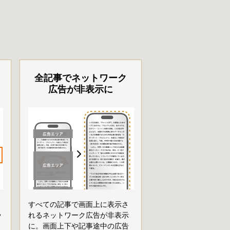
全記事でネットワーク
広告が非表示に
すべての記事で画面上に表示さ
ッ
れるネットワーク広告が非表示
に。画面上下や記事途中の広告