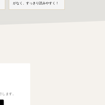
がなく、すっきり読みやすく！
行します。