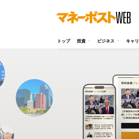
トップ
投資
ビジネス
キャリ