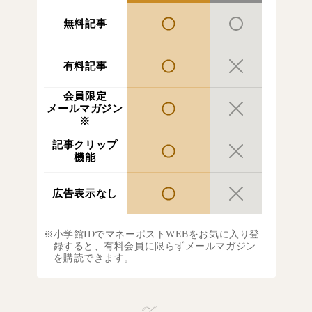
無料記事
有料記事
会員限定
メールマガジン
※
記事クリップ
機能
広告表示なし
小学館IDでマネーポストWEBをお気に入り登
録すると、有料会員に限らずメールマガジン
を購読できます。