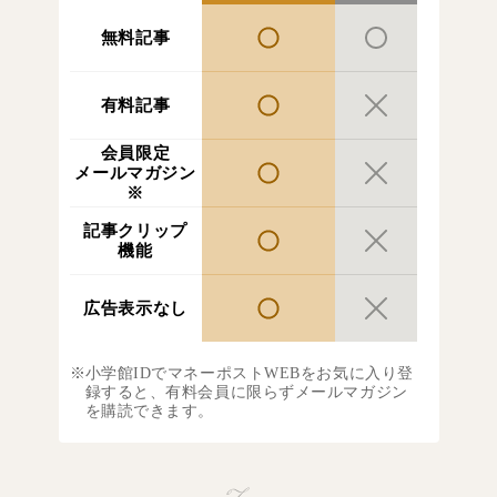
無料記事
有料記事
会員限定
メールマガジン
※
記事クリップ
機能
広告表示なし
小学館IDでマネーポストWEBをお気に入り登
録すると、有料会員に限らずメールマガジン
を購読できます。