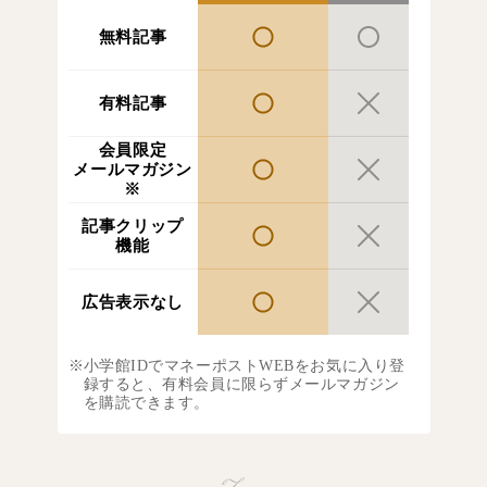
無料記事
有料記事
会員限定
メールマガジン
※
記事クリップ
機能
広告表示なし
小学館IDでマネーポストWEBをお気に入り登
録すると、有料会員に限らずメールマガジン
を購読できます。