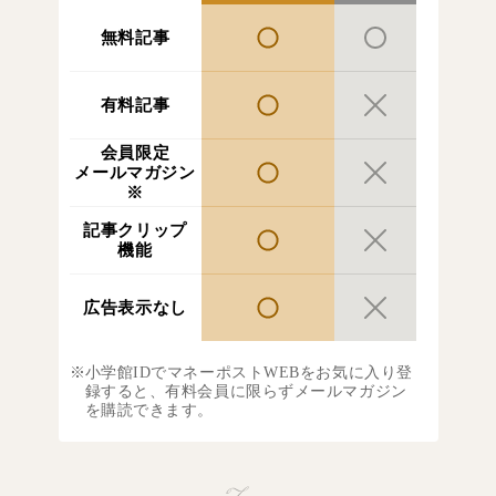
無料記事
有料記事
会員限定
メールマガジン
※
記事クリップ
機能
広告表示なし
小学館IDでマネーポストWEBをお気に入り登
録すると、有料会員に限らずメールマガジン
を購読できます。