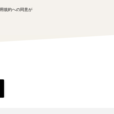
用規約への同意が