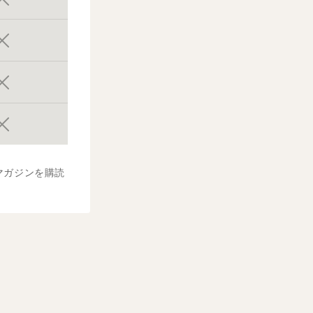
マガジンを購読