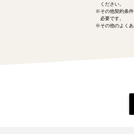
ください。
その他契約条件
必要です。
その他のよくあ