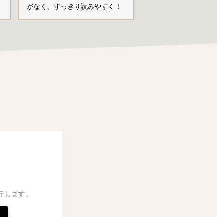
がなく、すっきり読みやすく！
行します。