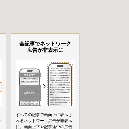
全記事でネットワーク
広告が非表示に
すべての記事で画面上に表示さ
ッ
れるネットワーク広告が非表示
に。画面上下や記事途中の広告