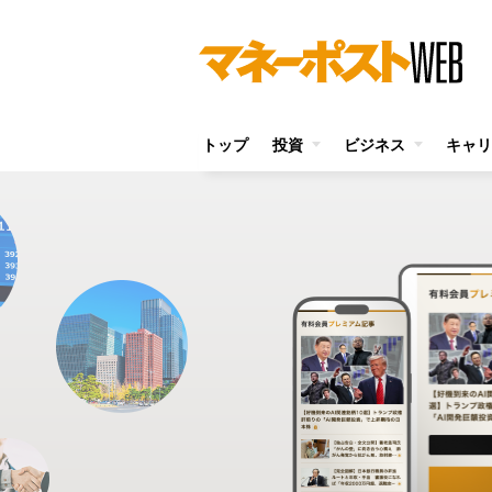
トップ
投資
ビジネス
キャリ