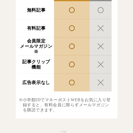
無料記事
有料記事
会員限定
メールマガジン
※
記事クリップ
機能
広告表示なし
小学館IDでマネーポストWEBをお気に入り登
録すると、有料会員に限らずメールマガジン
を購読できます。