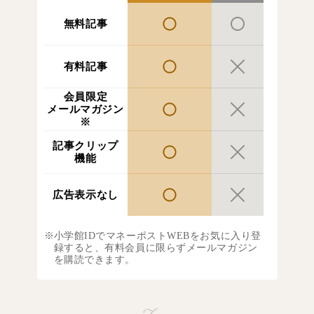
無料記事
有料記事
会員限定
メールマガジン
※
記事クリップ
機能
広告表示なし
小学館IDでマネーポストWEBをお気に入り登
録すると、有料会員に限らずメールマガジン
を購読できます。