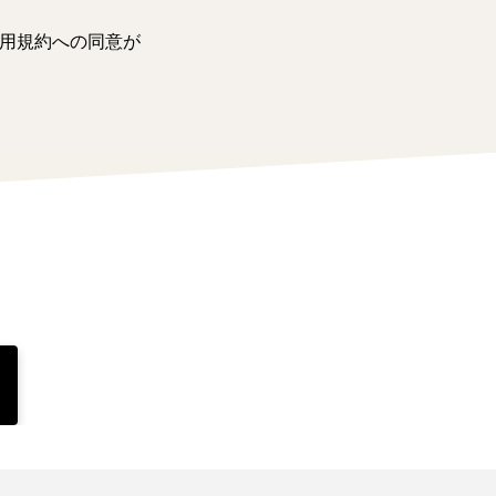
用規約への同意が