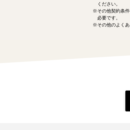
ください。
その他契約条件
必要です。
その他のよくあ