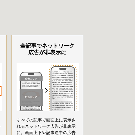
全記事でネットワーク
広告が非表示に
すべての記事で画面上に表示さ
ッ
れるネットワーク広告が非表示
に。画面上下や記事途中の広告