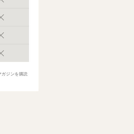
マガジンを購読