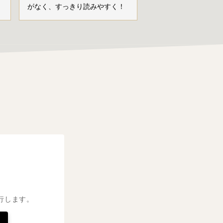
がなく、すっきり読みやすく！
行します。