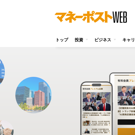
トップ
投資
ビジネス
キャリ