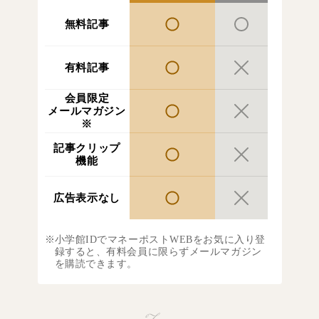
無料記事
有料記事
会員限定
メールマガジン
※
記事クリップ
機能
広告表示なし
小学館IDでマネーポストWEBをお気に入り登
録すると、有料会員に限らずメールマガジン
を購読できます。