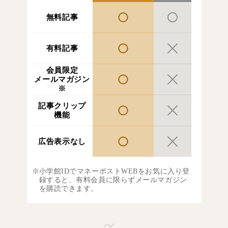
無料記事
有料記事
会員限定
メールマガジン
※
記事クリップ
機能
広告表示なし
小学館IDでマネーポストWEBをお気に入り登
録すると、有料会員に限らずメールマガジン
を購読できます。