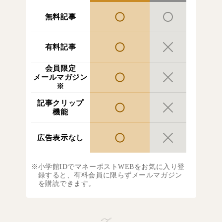
無料記事
有料記事
会員限定
メールマガジン
※
記事クリップ
機能
広告表示なし
小学館IDでマネーポストWEBをお気に入り登
録すると、有料会員に限らずメールマガジン
を購読できます。