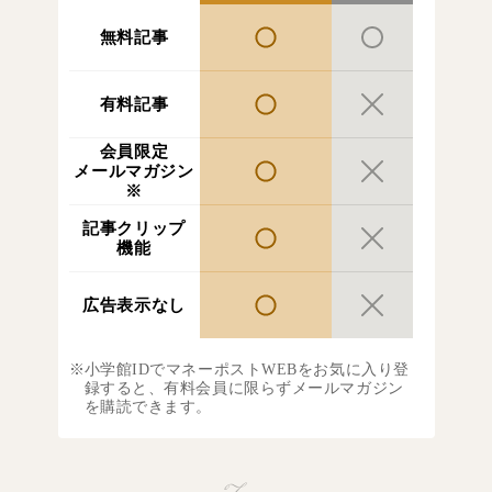
無料記事
有料記事
会員限定
メールマガジン
※
記事クリップ
機能
広告表示なし
小学館IDでマネーポストWEBをお気に入り登
録すると、有料会員に限らずメールマガジン
を購読できます。