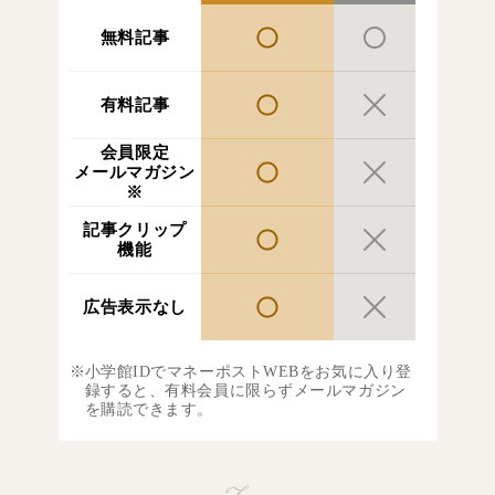
無料記事
有料記事
会員限定
メールマガジン
※
記事クリップ
機能
広告表示なし
小学館IDでマネーポストWEBをお気に入り登
録すると、有料会員に限らずメールマガジン
を購読できます。