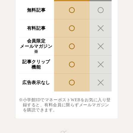
無料記事
有料記事
会員限定
メールマガジン
※
記事クリップ
機能
広告表示なし
小学館IDでマネーポストWEBをお気に入り登
録すると、有料会員に限らずメールマガジン
を購読できます。