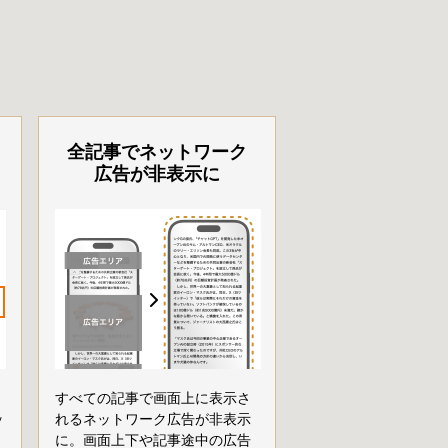
全記事でネットワーク
広告が非表示に
すべての記事で画面上に表示さ
ッ
れるネットワーク広告が非表示
に。画面上下や記事途中の広告