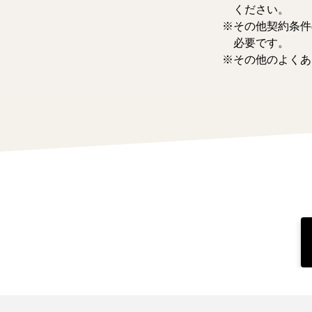
ください。
その他契約条件
必要です。
その他のよくあ