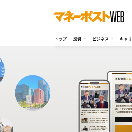
トップ
投資
ビジネス
キャリ