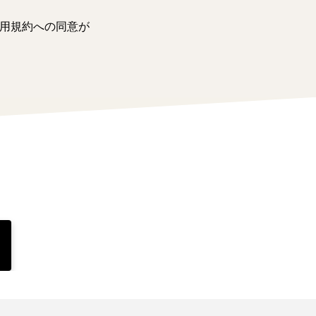
用規約への同意が