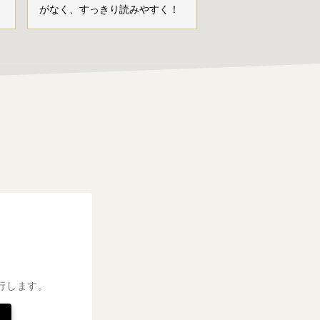
がなく、すっきり読みやすく！
行します。