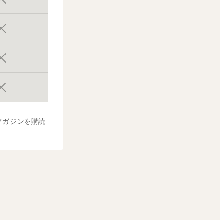
マガジンを購読