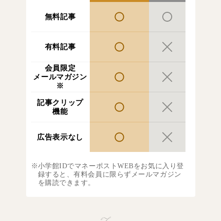
無料記事
有料記事
会員限定
メールマガジン
※
記事クリップ
機能
広告表示なし
小学館IDでマネーポストWEBをお気に入り登
録すると、有料会員に限らずメールマガジン
を購読できます。