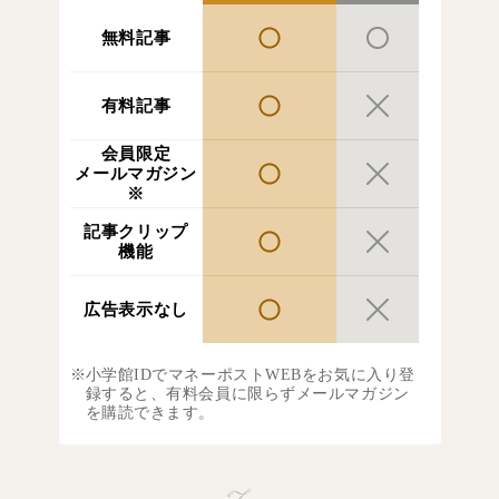
無料記事
有料記事
会員限定
メールマガジン
※
記事クリップ
機能
広告表示なし
小学館IDでマネーポストWEBをお気に入り登
録すると、有料会員に限らずメールマガジン
を購読できます。