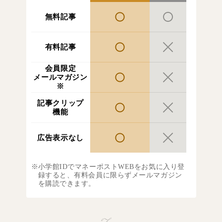
無料記事
有料記事
会員限定
メールマガジン
※
記事クリップ
機能
広告表示なし
小学館IDでマネーポストWEBをお気に入り登
録すると、有料会員に限らずメールマガジン
を購読できます。