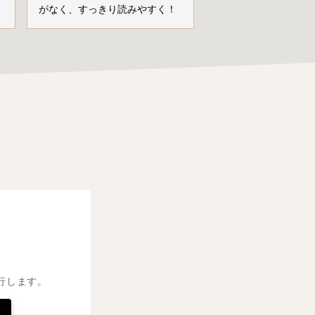
がなく、すっきり読みやすく！
行します。