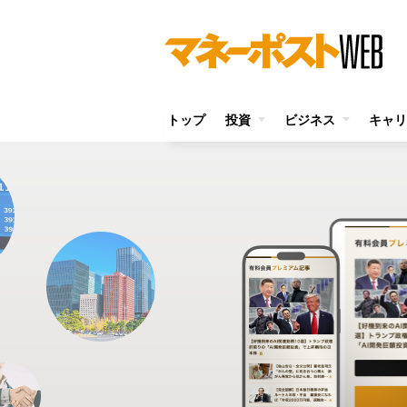
トップ
投資
ビジネス
キャリ