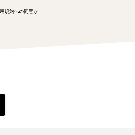
用規約への同意が