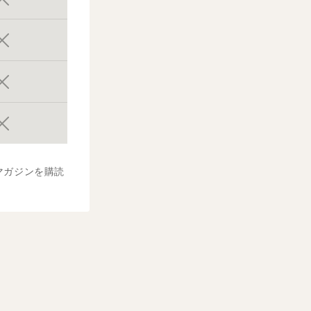
マガジンを購読