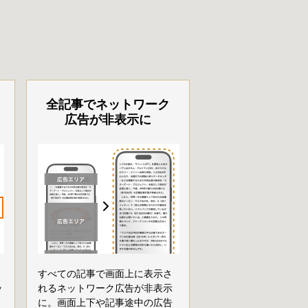
全記事でネットワーク
広告が非表示に
すべての記事で画面上に表示さ
ッ
れるネットワーク広告が非表示
に。画面上下や記事途中の広告