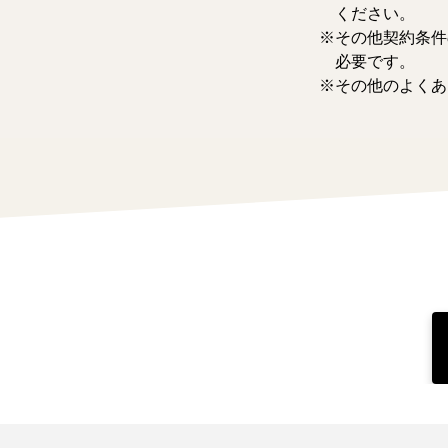
ください。
その他契約条件
必要です。
その他のよくあ