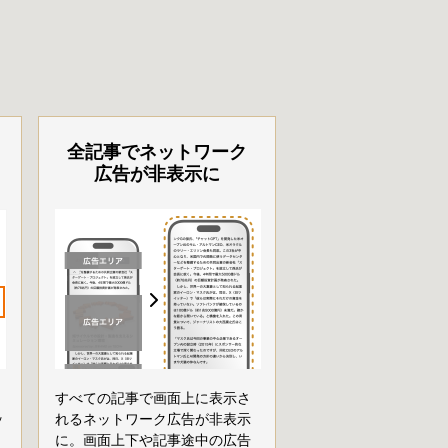
全記事でネットワーク
広告が非表示に
すべての記事で画面上に表示さ
ッ
れるネットワーク広告が非表示
に。画面上下や記事途中の広告