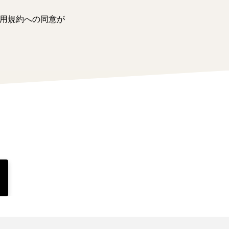
用規約への同意が