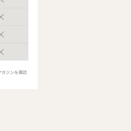
マガジンを購読