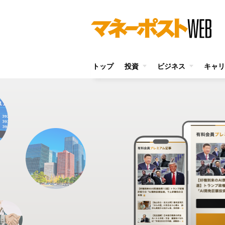
トップ
投資
ビジネス
キャリ