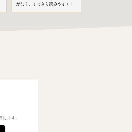
がなく、すっきり読みやすく！
行します。