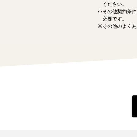
ください。
その他契約条件
必要です。
その他のよくあ