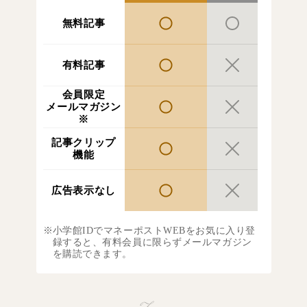
無料記事
有料記事
会員限定
メールマガジン
※
記事クリップ
機能
広告表示なし
小学館IDでマネーポストWEBをお気に入り登
録すると、有料会員に限らずメールマガジン
を購読できます。