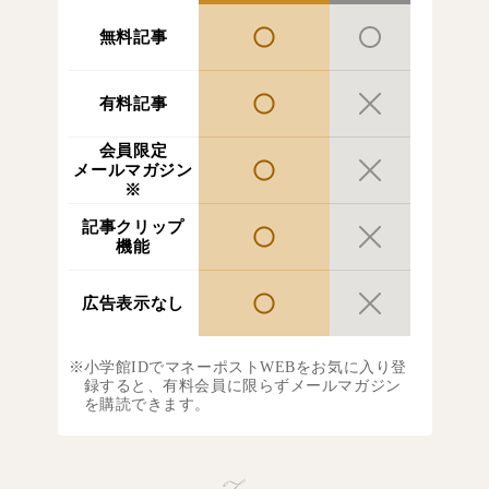
無料記事
有料記事
会員限定
メールマガジン
※
記事クリップ
機能
広告表示なし
小学館IDでマネーポストWEBをお気に入り登
録すると、有料会員に限らずメールマガジン
を購読できます。