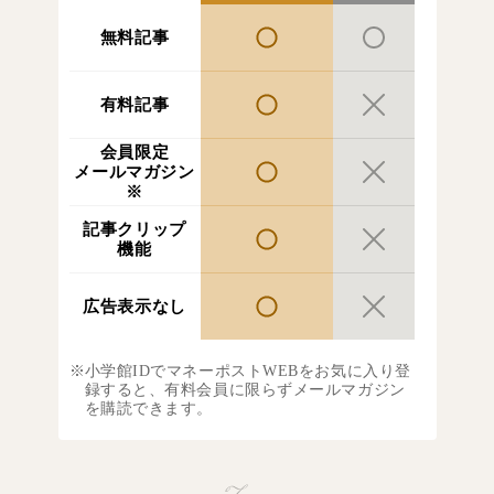
無料記事
有料記事
会員限定
メールマガジン
※
記事クリップ
機能
広告表示なし
小学館IDでマネーポストWEBをお気に入り登
録すると、有料会員に限らずメールマガジン
を購読できます。